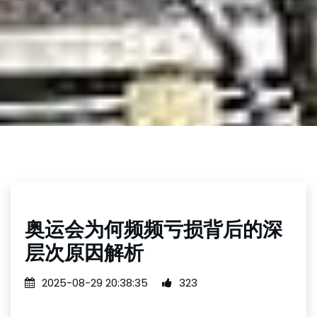
奥运会为何频频亏损背后的深
层次原因解析
2025-08-29 20:38:35
323