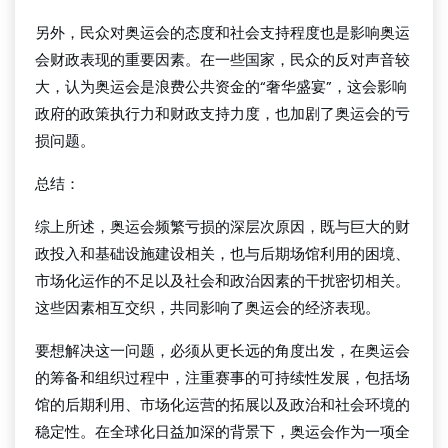
另外，民众对奥运会的态度和社会支持程度也是影响奥运
会财政表现的重要因素。在一些国家，民众的反对声音较
大，认为奥运会是浪费公共资金的“奢华盛宴”，这会影响
政府的政策执行力和财政支持力度，也加剧了奥运会的亏
损问题。
总结：
综上所述，奥运会频繁亏损的深层次原因，既与巨大的财
政投入和基础设施建设相关，也与后期场馆利用的困境、
市场化运作的不足以及社会和政治因素的干扰密切相关。
这些因素相互交织，共同影响了奥运会的经济表现。
要想解决这一问题，必须从更长远的角度出发，在奥运会
的筹备和组织过程中，注重赛事的可持续性发展，包括场
馆的后期利用、市场化运营的拓展以及政治和社会环境的
稳定性。在全球化日益加深的背景下，奥运会作为一项全