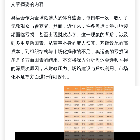
文章摘要的内容
奥运会作为全球最盛大的体育盛会，每四年一次，吸引了
无数观众与参赛者。然而，近年来，许多奥运会举办地频
频面临亏损，甚至出现财政赤字。这一现象的背后，涉及
到多重复杂因素。从赛事本身的庞大预算、基础设施的高
成本，到组织结构与市场化操作的不足，奥运会的亏损问
题是多方面因素的结果。本文将深入分析奥运会频频亏损
的深层次原因，从财政压力、场馆建设与后续利用、市场
化不足等方面进行详细探讨。