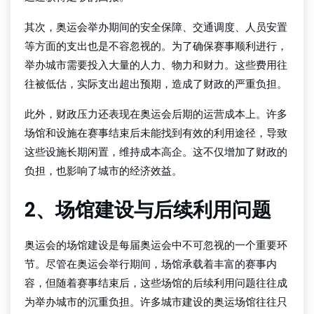
其次，奥运会举办期间的安全保障、交通调度、人员安置
等方面的支出也是不容忽视的。为了确保赛事顺利进行，
举办城市需要投入大量的人力、物力和财力。这些费用往
往被低估，实际支出超出预期，造成了财政的严重负担。
此外，财政压力还表现在奥运会后期的运营成本上。许多
场馆和设施在赛事结束后未能找到有效的利用途径，导致
这些设施长期闲置，维持成本高企。这不仅增加了财政的
负担，也影响了城市的经济效益。
2、场馆建设与后续利用问题
奥运会的场馆建设是每届奥运会中不可忽视的一个重要环
节。尽管在奥运会举行期间，场馆承载着丰富的赛事内
容，但随着赛事结束后，这些场馆的后续利用问题往往成
为举办城市的沉重负担。许多城市建设的奥运场馆往往只