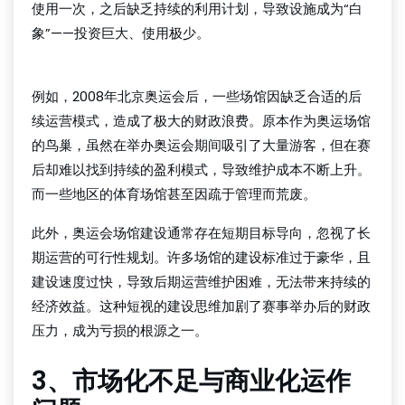
使用一次，之后缺乏持续的利用计划，导致设施成为“白
象”——投资巨大、使用极少。
球探
例如，2008年北京奥运会后，一些场馆因缺乏合适的后
续运营模式，造成了极大的财政浪费。原本作为奥运场馆
的鸟巢，虽然在举办奥运会期间吸引了大量游客，但在赛
后却难以找到持续的盈利模式，导致维护成本不断上升。
而一些地区的体育场馆甚至因疏于管理而荒废。
此外，奥运会场馆建设通常存在短期目标导向，忽视了长
期运营的可行性规划。许多场馆的建设标准过于豪华，且
建设速度过快，导致后期运营维护困难，无法带来持续的
经济效益。这种短视的建设思维加剧了赛事举办后的财政
压力，成为亏损的根源之一。
3、市场化不足与商业化运作