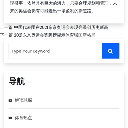
球盛事，依然具有巨大的潜力，只要合理规划和管理，未
来的奥运会仍有可能走出一条盈利的新道路。
上一篇
中国代表团在2021东京奥运会表现亮眼创历史新高
下一篇
2021东京奥运会奖牌榜揭示体育强国新格局
导航
解读球探
体育热点