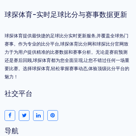
球探体育-实时足球比分与赛事数据更新
球探体育提供最快捷的足球比分实时更新服务,并覆盖全球热门
赛事。作为专业的比分平台,球探体育比分网和球探比分官网致
力于为用户提供精准的比赛数据和赛事分析。无论是赛前预测
还是赛后回顾,球探体育都为您全面呈现,让您不错过任何一场重
要比赛。选择球探体育,轻松掌握赛事动态,体验顶级比分平台的
魅力！
社交平台
导航