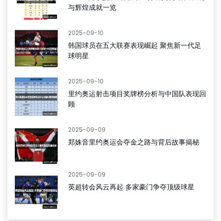
与辉煌成就一览
2025-09-10
韩国球员在五大联赛表现崛起 聚焦新一代足
球明星
2025-09-10
里约奥运射击项目奖牌榜分析与中国队表现回
顾
2025-09-09
郑姝音里约奥运会夺金之路与背后故事揭秘
2025-09-09
英超转会风云再起 多家豪门争夺顶级球星