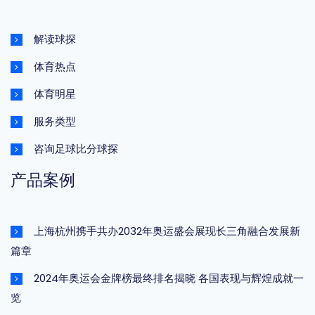
解读球探
体育热点
体育明星
服务类型
咨询足球比分球探
产品案例
上海杭州携手共办2032年奥运盛会展现长三角融合发展新
篇章
2024年奥运会金牌榜最终排名揭晓 各国表现与辉煌成就一
览