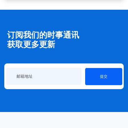
订阅我们的时事通讯
获取更多更新
提交