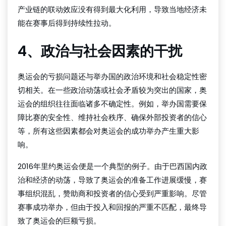
产业链的联动效应没有得到最大化利用，导致当地经济未
能在赛事后得到持续性拉动。
4、政治与社会因素的干扰
奥运会的亏损问题还与举办国的政治环境和社会稳定性密
切相关。在一些政治动荡或社会矛盾较为突出的国家，奥
运会的组织往往面临诸多不确定性。例如，举办国需要保
障比赛的安全性、维持社会秩序、确保外部投资者的信心
等，所有这些因素都会对奥运会的成功举办产生重大影
响。
2016年里约奥运会便是一个典型的例子。由于巴西国内政
治和经济的动荡，导致了奥运会的准备工作进展缓慢，赛
事组织混乱，赞助商和投资者的信心受到严重影响。尽管
赛事成功举办，但由于投入和回报的严重不匹配，最终导
致了奥运会的巨额亏损。