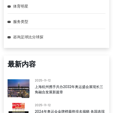
体育明星
服务类型
咨询足球比分球探
最新内容
2025-11-12
上海杭州携手共办2032年奥运盛会展现长三
角融合发展新篇章
2025-11-12
2024年奥运会金牌榜最终排名揭晓 各国表现