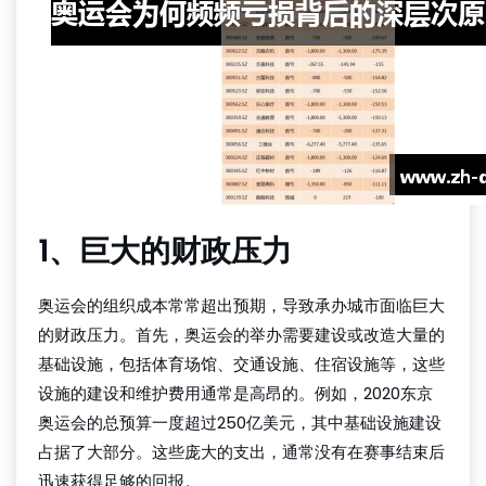
1、巨大的财政压力
奥运会的组织成本常常超出预期，导致承办城市面临巨大
的财政压力。首先，奥运会的举办需要建设或改造大量的
基础设施，包括体育场馆、交通设施、住宿设施等，这些
设施的建设和维护费用通常是高昂的。例如，2020东京
奥运会的总预算一度超过250亿美元，其中基础设施建设
占据了大部分。这些庞大的支出，通常没有在赛事结束后
迅速获得足够的回报。